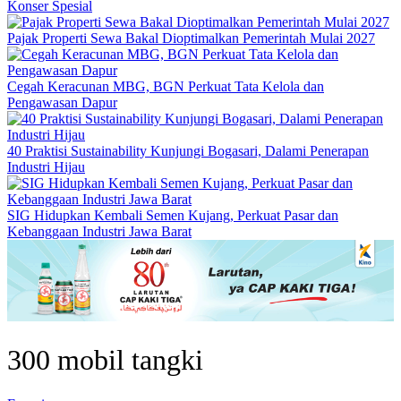
Konser Spesial
Pajak Properti Sewa Bakal Dioptimalkan Pemerintah Mulai 2027
Cegah Keracunan MBG, BGN Perkuat Tata Kelola dan
Pengawasan Dapur
40 Praktisi Sustainability Kunjungi Bogasari, Dalami Penerapan
Industri Hijau
SIG Hidupkan Kembali Semen Kujang, Perkuat Pasar dan
Kebanggaan Industri Jawa Barat
300 mobil tangki