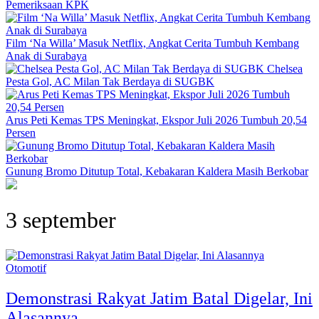
Pemeriksaan KPK
Film ‘Na Willa’ Masuk Netflix, Angkat Cerita Tumbuh Kembang
Anak di Surabaya
Chelsea
Pesta Gol, AC Milan Tak Berdaya di SUGBK
Arus Peti Kemas TPS Meningkat, Ekspor Juli 2026 Tumbuh 20,54
Persen
Gunung Bromo Ditutup Total, Kebakaran Kaldera Masih Berkobar
3 september
Otomotif
Demonstrasi Rakyat Jatim Batal Digelar, Ini
Alasannya