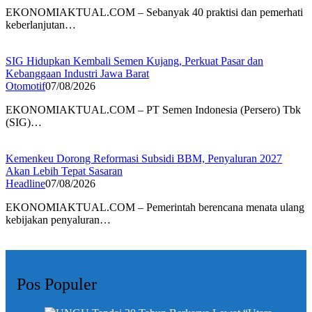
EKONOMIAKTUAL.COM – Sebanyak 40 praktisi dan pemerhati
keberlanjutan…
SIG Hidupkan Kembali Semen Kujang, Perkuat Pasar dan
Kebanggaan Industri Jawa Barat
Otomotif
07/08/2026
EKONOMIAKTUAL.COM – PT Semen Indonesia (Persero) Tbk
(SIG)…
Kemenkeu Dorong Reformasi Subsidi BBM, Penyaluran 2027
Akan Lebih Tepat Sasaran
Headline
07/08/2026
EKONOMIAKTUAL.COM – Pemerintah berencana menata ulang
kebijakan penyaluran…
Pos Populer