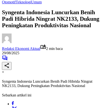
Otomotif
Teknologi
Umum
Syngenta Indonesia Luncurkan Benih
Padi Hibrida Ningrat NK2133, Dukung
Peningkatan Produktivitas Nasional
Redaksi Ekonomi Aktual
2 min baca
29/08/2025
×
Syngenta Indonesia Luncurkan Benih Padi Hibrida Ningrat
NK2133, Dukung Peningkatan Produktivitas Nasional
Sebarkan artikel ini