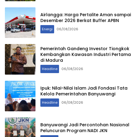
Airlangga: Harga Pertalite Aman sampai
Desember 2026 Berkat Buffer APBN
Energi
06/08/2026
Pemerintah Gandeng Investor Tiongkok
Kembangkan Kawasan Industri Pertama
di Madura
Headline
06/08/2026
Ipuk: Nilai-Nilai Islam Jadi Fondasi Tata
Kelola Pemerintahan Banyuwangi
Headline
06/08/2026
Banyuwangi Jadi Percontohan Nasional
Peluncuran Program NADI JKN