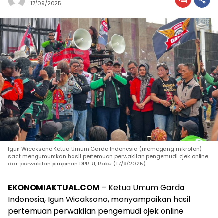
17/09/2025
Igun Wicaksono Ketua Umum Garda Indonesia (memegang mikrofon)
saat mengumumkan hasil pertemuan perwakilan pengemudi ojek online
dan perwakilan pimpinan DPR RI, Rabu (17/9/2025)
EKONOMIAKTUAL.COM
– Ketua Umum Garda
Indonesia, Igun Wicaksono, menyampaikan hasil
pertemuan perwakilan pengemudi ojek online