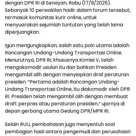
dengan DPR RI di Senayan, Rabu (17/9/2025).
Sebanyak 10 perwakilan hadir dalam forum tersebut,
termasuk komunitas kurir online, untuk
menyuarakan sejumlah tuntutan yang telah lama
diperjuangkan.
Igun mengungkapkan, salah satu poin utama adalah
Rancangan Undang-Undang Transportasi Online.
Menurutnya, DPR RI, khususnya Komisi V, telah
mengakomodir usulan itu dan bahkan Presiden
mengambil alih dengan menyiapkan draf peraturan
presiden. “Pertama adalah Rancangan Undang-
Undang Transportasi Online, itu diakomodir oleh DPR
RI. Presiden telah mengambil alih dengan membuat
draft perpres atau peraturan presiden,” ujarnya di
depan gerbang utama Gedung DPR/MPR RI.
Selain RUU, pembahasan juga menyentuh soal
pembagian hasil antara pengemudi dan perusahaan