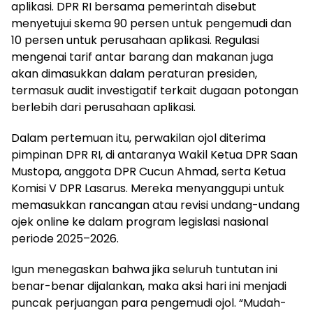
aplikasi. DPR RI bersama pemerintah disebut
menyetujui skema 90 persen untuk pengemudi dan
10 persen untuk perusahaan aplikasi. Regulasi
mengenai tarif antar barang dan makanan juga
akan dimasukkan dalam peraturan presiden,
termasuk audit investigatif terkait dugaan potongan
berlebih dari perusahaan aplikasi.
Dalam pertemuan itu, perwakilan ojol diterima
pimpinan DPR RI, di antaranya Wakil Ketua DPR Saan
Mustopa, anggota DPR Cucun Ahmad, serta Ketua
Komisi V DPR Lasarus. Mereka menyanggupi untuk
memasukkan rancangan atau revisi undang-undang
ojek online ke dalam program legislasi nasional
periode 2025–2026.
Igun menegaskan bahwa jika seluruh tuntutan ini
benar-benar dijalankan, maka aksi hari ini menjadi
puncak perjuangan para pengemudi ojol. “Mudah-