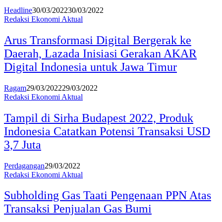
Headline
30/03/2022
30/03/2022
Redaksi Ekonomi Aktual
Arus Transformasi Digital Bergerak ke
Daerah, Lazada Inisiasi Gerakan AKAR
Digital Indonesia untuk Jawa Timur
Ragam
29/03/2022
29/03/2022
Redaksi Ekonomi Aktual
Tampil di Sirha Budapest 2022, Produk
Indonesia Catatkan Potensi Transaksi USD
3,7 Juta
Perdagangan
29/03/2022
Redaksi Ekonomi Aktual
Subholding Gas Taati Pengenaan PPN Atas
Transaksi Penjualan Gas Bumi