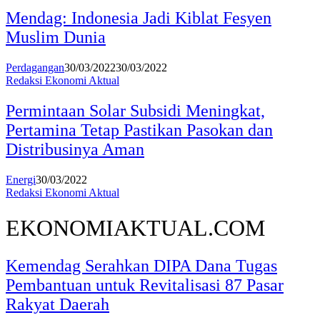
Mendag: Indonesia Jadi Kiblat Fesyen
Muslim Dunia
Perdagangan
30/03/2022
30/03/2022
Redaksi Ekonomi Aktual
Permintaan Solar Subsidi Meningkat,
Pertamina Tetap Pastikan Pasokan dan
Distribusinya Aman
Energi
30/03/2022
Redaksi Ekonomi Aktual
EKONOMIAKTUAL.COM
Kemendag Serahkan DIPA Dana Tugas
Pembantuan untuk Revitalisasi 87 Pasar
Rakyat Daerah