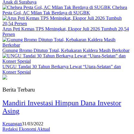
Anak di Surabaya
Chelsea
Pesta Gol, AC Milan Tak Berdaya di SUGBK
Arus Peti Kemas TPS Meningkat, Ekspor Juli 2026 Tumbuh 20,54
Persen
Gunung Bromo Ditutup Total, Kebakaran Kaldera Masih Berkobar
UNGU Tandai 30 Tahun Berkarya Lewat “Utara-Selatan” dan
Konser Spesial
Berita Terbaru
Mandiri Investasi Himpun Dana Investor
Asing
Keuangan
31/03/2022
Redaksi Ekonomi Aktual