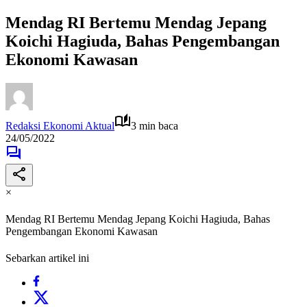
Mendag RI Bertemu Mendag Jepang
Koichi Hagiuda, Bahas Pengembangan
Ekonomi Kawasan
Redaksi Ekonomi Aktual
3 min baca
24/05/2022
×
Mendag RI Bertemu Mendag Jepang Koichi Hagiuda, Bahas
Pengembangan Ekonomi Kawasan
Sebarkan artikel ini