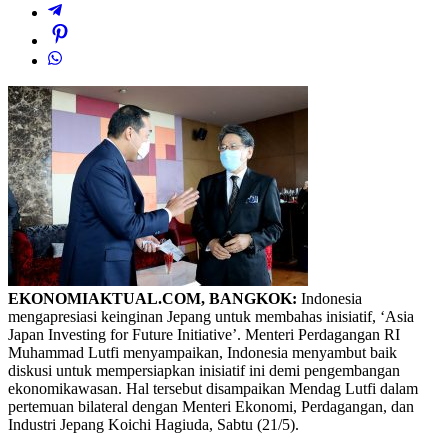
EKONOMIAKTUAL.COM, BANGKOK:
Indonesia
mengapresiasi keinginan Jepang untuk membahas inisiatif, ‘Asia
Japan Investing for Future Initiative’. Menteri Perdagangan RI
Muhammad Lutfi menyampaikan, Indonesia menyambut baik
diskusi untuk mempersiapkan inisiatif ini demi pengembangan
ekonomikawasan. Hal tersebut disampaikan Mendag Lutfi dalam
pertemuan bilateral dengan Menteri Ekonomi, Perdagangan, dan
Industri Jepang Koichi Hagiuda, Sabtu (21/5).