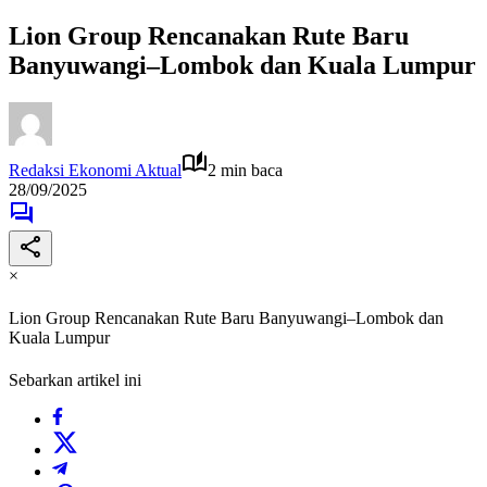
Lion Group Rencanakan Rute Baru
Banyuwangi–Lombok dan Kuala Lumpur
Redaksi Ekonomi Aktual
2 min baca
28/09/2025
×
Lion Group Rencanakan Rute Baru Banyuwangi–Lombok dan
Kuala Lumpur
Sebarkan artikel ini