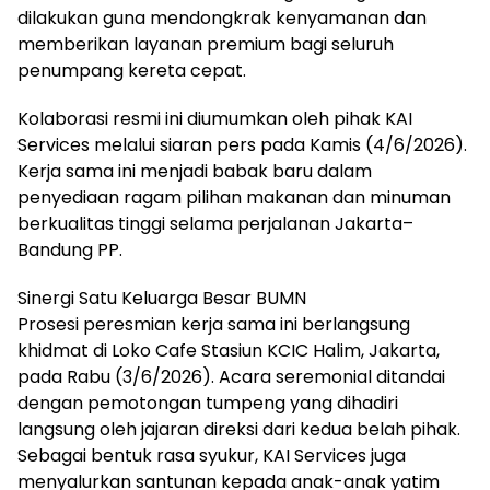
dilakukan guna mendongkrak kenyamanan dan
memberikan layanan premium bagi seluruh
penumpang kereta cepat.
Kolaborasi resmi ini diumumkan oleh pihak KAI
Services melalui siaran pers pada Kamis (4/6/2026).
Kerja sama ini menjadi babak baru dalam
penyediaan ragam pilihan makanan dan minuman
berkualitas tinggi selama perjalanan Jakarta–
Bandung PP.
Sinergi Satu Keluarga Besar BUMN
Prosesi peresmian kerja sama ini berlangsung
khidmat di Loko Cafe Stasiun KCIC Halim, Jakarta,
pada Rabu (3/6/2026). Acara seremonial ditandai
dengan pemotongan tumpeng yang dihadiri
langsung oleh jajaran direksi dari kedua belah pihak.
Sebagai bentuk rasa syukur, KAI Services juga
menyalurkan santunan kepada anak-anak yatim