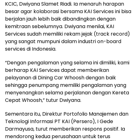
KCIC, Dwiyana Slamet Riadi. Ia menaruh harapan
besar agar kolaborasi bersama KAI Services ini bisa
berjalan jauh lebih baik dibandingkan dengan
kemitraan sebelumnya. Dwiyana menilai, KAI
Services sudah memiliki rekam jejak (track record)
yang sangat mumpuni dalam industri on-board
services di Indonesia.
“Dengan pengalaman yang selama ini dimiliki, kami
berharap KAI Services dapat memberikan
pelayanan di Dining Car Whoosh dengan baik
sehingga penumpang memiliki pengalaman yang
menyenangkan selama perjalanan dengan Kereta
Cepat Whoosh,” tutur Dwiyana.
Sementara itu, Direktur Portofolio Manajemen dan
Teknologi Informasi PT KAI (Persero), I Gede
Darmayusa, turut memberikan respons positif. Ia
mendorong kedua perusahaan untuk terus