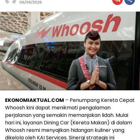
06/06/2026
EKONOMIAKTUAL.COM
– Penumpang Kereta Cepat
Whoosh kini dapat menikmati pengalaman
perjalanan yang semakin memanjakan lidah. Mulai
hari ini, layanan Dining Car (Kereta Makan) di dalam
Whoosh resmi menyajikan hidangan kuliner yang
dikelola oleh KAI Services. Sinergi strategis ini