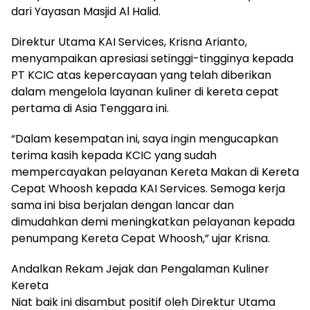
dari Yayasan Masjid Al Halid.
Direktur Utama KAI Services, Krisna Arianto,
menyampaikan apresiasi setinggi-tingginya kepada
PT KCIC atas kepercayaan yang telah diberikan
dalam mengelola layanan kuliner di kereta cepat
pertama di Asia Tenggara ini.
“Dalam kesempatan ini, saya ingin mengucapkan
terima kasih kepada KCIC yang sudah
mempercayakan pelayanan Kereta Makan di Kereta
Cepat Whoosh kepada KAI Services. Semoga kerja
sama ini bisa berjalan dengan lancar dan
dimudahkan demi meningkatkan pelayanan kepada
penumpang Kereta Cepat Whoosh,” ujar Krisna.
Andalkan Rekam Jejak dan Pengalaman Kuliner
Kereta
Niat baik ini disambut positif oleh Direktur Utama