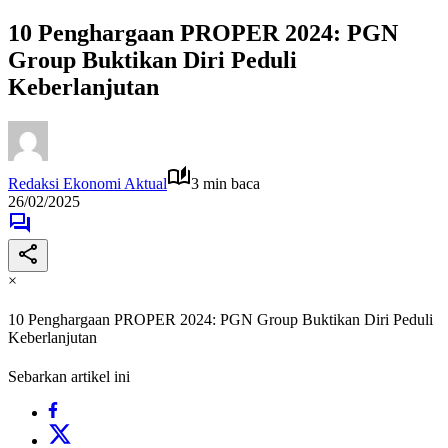
10 Penghargaan PROPER 2024: PGN
Group Buktikan Diri Peduli
Keberlanjutan
Redaksi Ekonomi Aktual
3 min baca
26/02/2025
×
10 Penghargaan PROPER 2024: PGN Group Buktikan Diri Peduli
Keberlanjutan
Sebarkan artikel ini